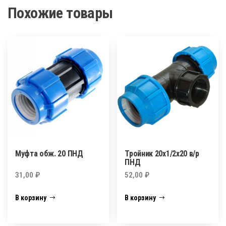
Похожие товары
Муфта обж. 20 ПНД
Тройник 20х1/2х20 в/р
ПНД
31,00
₽
52,00
₽
В корзину
В корзину