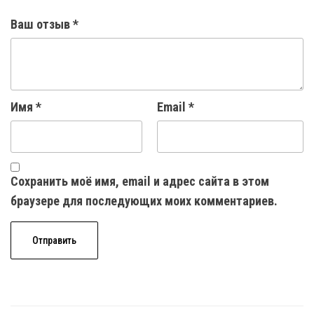
Ваш отзыв
*
Имя
*
Email
*
Сохранить моё имя, email и адрес сайта в этом
браузере для последующих моих комментариев.