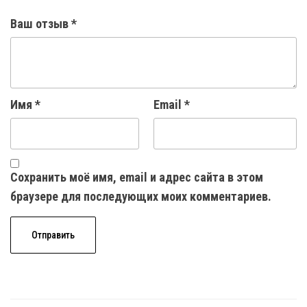
Ваш отзыв
*
Имя
*
Email
*
Сохранить моё имя, email и адрес сайта в этом
браузере для последующих моих комментариев.