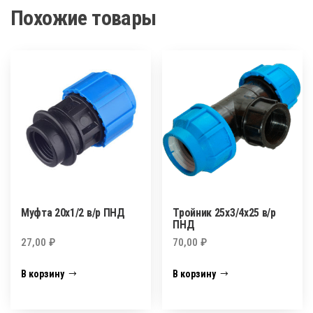
Похожие товары
Муфта 20х1/2 в/р ПНД
Тройник 25х3/4х25 в/р
ПНД
27,00
₽
70,00
₽
В корзину
В корзину