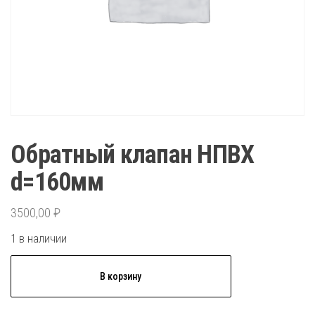
Обратный клапан НПВХ
d=160мм
3500,00
₽
1 в наличии
Количество
В корзину
товара
Обратный