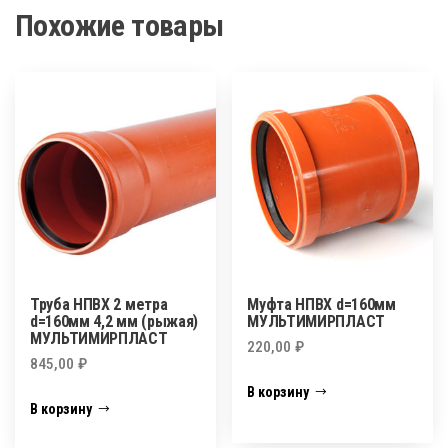
Похожие товары
Труба НПВХ 2 метра
Муфта НПВХ d=160мм
d=160мм 4,2 мм (рыжая)
МУЛЬТИМИРПЛАСТ
МУЛЬТИМИРПЛАСТ
220,00
₽
845,00
₽
В корзину
В корзину