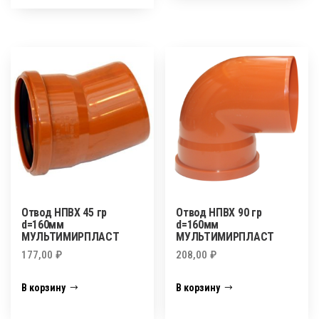
Отвод НПВХ 45 гр
Отвод НПВХ 90 гр
d=160мм
d=160мм
МУЛЬТИМИРПЛАСТ
МУЛЬТИМИРПЛАСТ
177,00
₽
208,00
₽
В корзину
В корзину