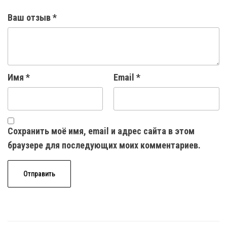
Ваш отзыв
*
Имя
*
Email
*
Сохранить моё имя, email и адрес сайта в этом
браузере для последующих моих комментариев.