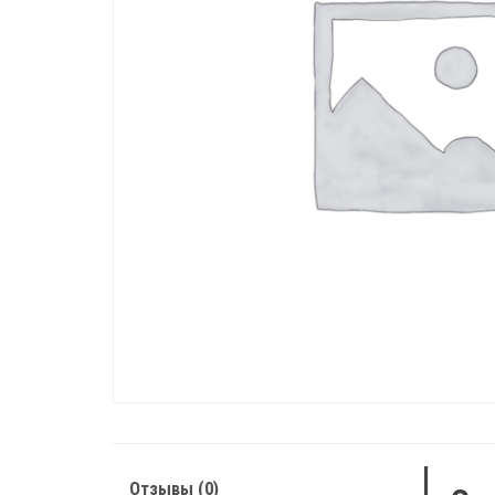
Отзывы (0)