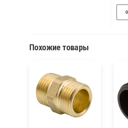
Похожие товары