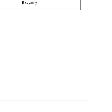
В корзину