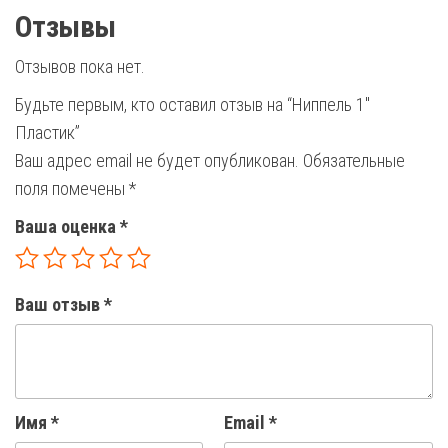
Отзывы
Отзывов пока нет.
Будьте первым, кто оставил отзыв на “Ниппель 1″
Пластик”
Ваш адрес email не будет опубликован.
Обязательные
поля помечены
*
Ваша оценка
*
Ваш отзыв
*
Имя
*
Email
*