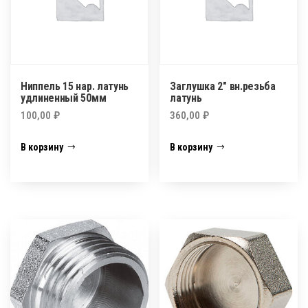
Ниппель 15 нар. латунь
Заглушка 2″ вн.резьба
удлиненный 50мм
латунь
100,00
₽
360,00
₽
В корзину
В корзину