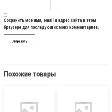
Сохранить моё имя, email и адрес сайта в этом
браузере для последующих моих комментариев.
Похожие товары