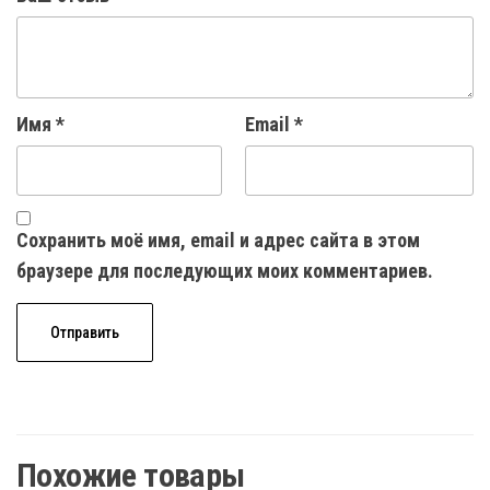
Имя
*
Email
*
Сохранить моё имя, email и адрес сайта в этом
браузере для последующих моих комментариев.
Похожие товары