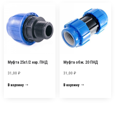
Муфта 25х1/2 нар. ПНД
Муфта обж. 20 ПНД
31,00
₽
31,00
₽
В корзину
В корзину