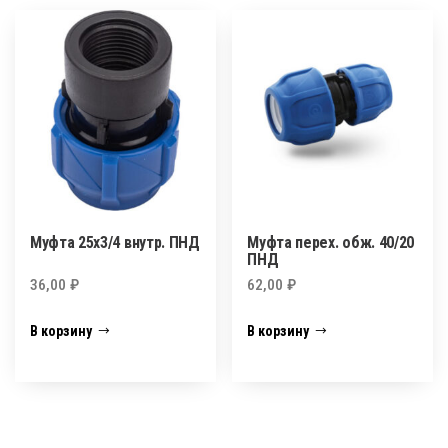
Муфта 25х3/4 внутр. ПНД
Муфта перех. обж. 40/20
ПНД
36,00
₽
62,00
₽
В корзину
В корзину