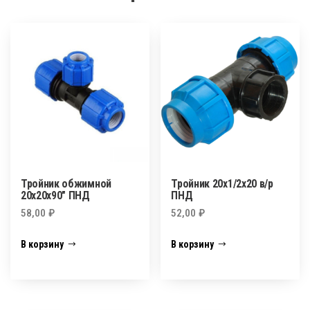
Тройник обжимной
Тройник 20х1/2х20 в/р
20х20х90″ ПНД
ПНД
58,00
₽
52,00
₽
В корзину
В корзину