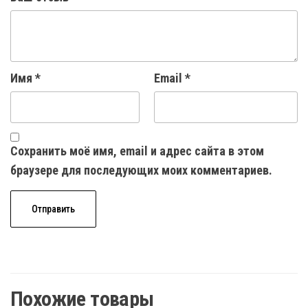
Имя
*
Email
*
Сохранить моё имя, email и адрес сайта в этом
браузере для последующих моих комментариев.
Похожие товары