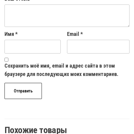
Имя
*
Email
*
Сохранить моё имя, email и адрес сайта в этом
браузере для последующих моих комментариев.
Похожие товары