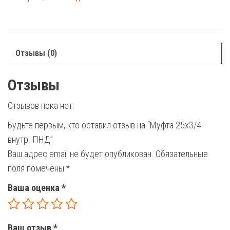
внутр.
ПНД
Отзывы (0)
Отзывы
Отзывов пока нет.
Будьте первым, кто оставил отзыв на “Муфта 25х3/4
внутр. ПНД”
Ваш адрес email не будет опубликован.
Обязательные
поля помечены
*
Ваша оценка
*
Ваш отзыв
*