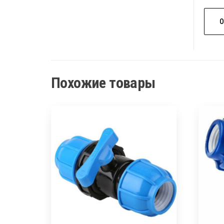
Похожие товары