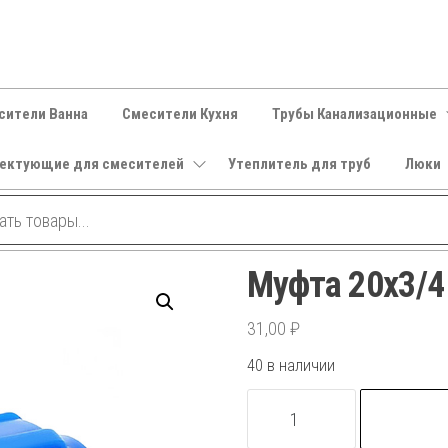
сители Ванна
Смесители Кухня
Трубы Канализационные
ектующие для смесителей
Утеплитель для труб
Люки
Муфта 20х3/4
31,00
₽
40 в наличии
Количество
товара