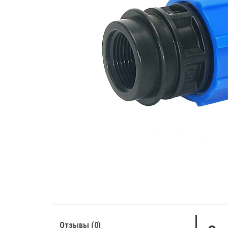
Отзывы (0)