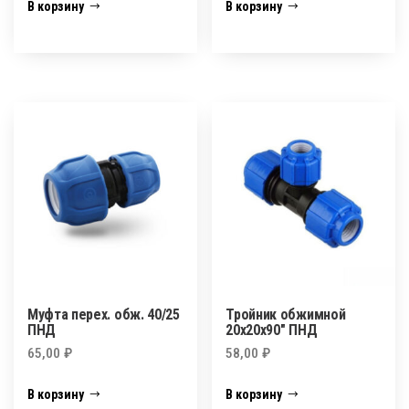
В корзину
В корзину
Муфта перех. обж. 40/25
Тройник обжимной
ПНД
20х20х90″ ПНД
65,00
₽
58,00
₽
В корзину
В корзину