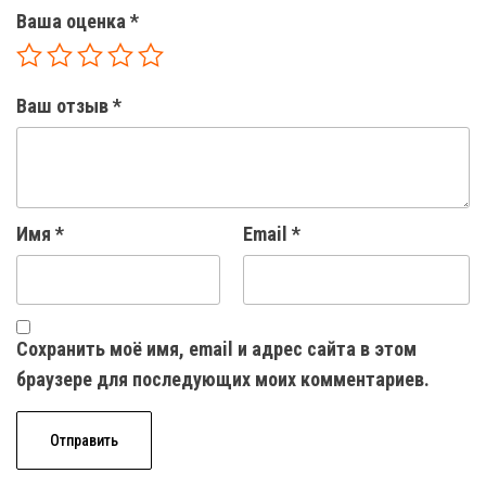
Ваша оценка
*
Ваш отзыв
*
Имя
*
Email
*
Сохранить моё имя, email и адрес сайта в этом
браузере для последующих моих комментариев.