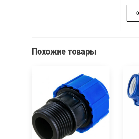
Похожие товары