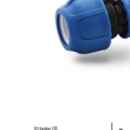
Отзывы (0)