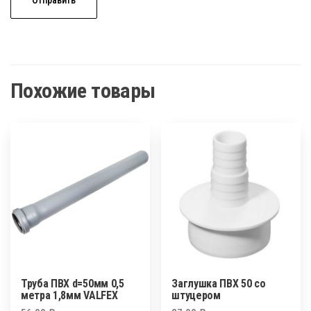
Похожие товары
Труба ПВХ d=50мм 0,5
Заглушка ПВХ 50 со
метра 1,8мм VALFEX
штуцером