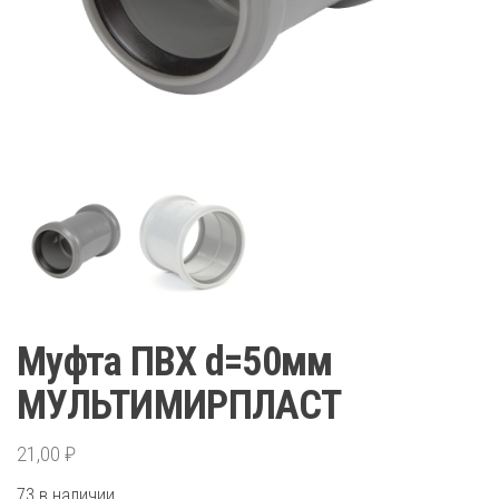
Муфта ПВХ d=50мм
МУЛЬТИМИРПЛАСТ
21,00
₽
73 в наличии