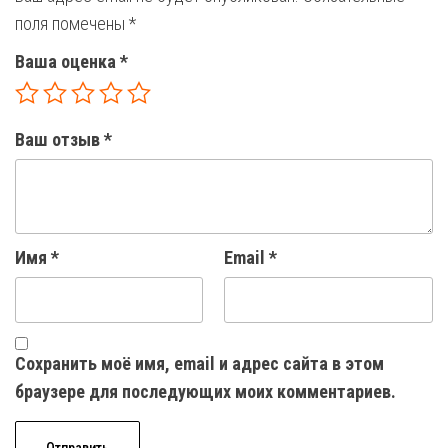
поля помечены
*
Ваша оценка
*
Ваш отзыв
*
Имя
*
Email
*
Сохранить моё имя, email и адрес сайта в этом
браузере для последующих моих комментариев.