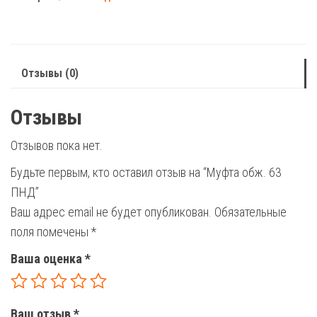
63
ПНД
Отзывы (0)
Отзывы
Отзывов пока нет.
Будьте первым, кто оставил отзыв на “Муфта обж. 63
ПНД”
Ваш адрес email не будет опубликован.
Обязательные
поля помечены
*
Ваша оценка
*
Ваш отзыв
*