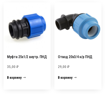
Муфта 25х1/2 внутр. ПНД
Отвод 20х3/4 н/р ПНД
35,00
₽
29,00
₽
В корзину
В корзину