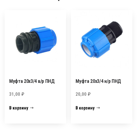
Муфта 20х3/4 в/р ПНД
Муфта 20х3/4 н/р ПНД
31,00
₽
20,00
₽
В корзину
В корзину