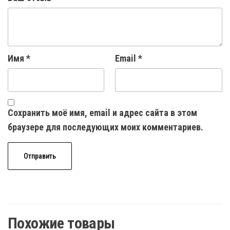
Имя
*
Email
*
Сохранить моё имя, email и адрес сайта в этом
браузере для последующих моих комментариев.
Похожие товары