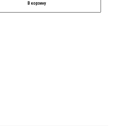
В корзину