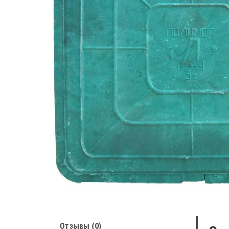
Отзывы (0)