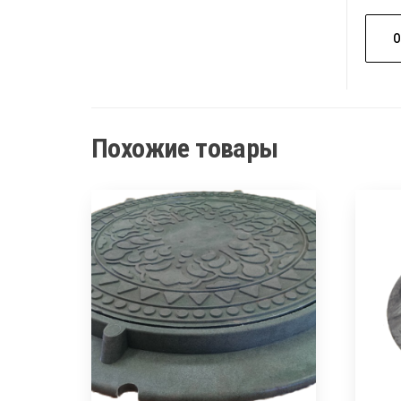
Похожие товары