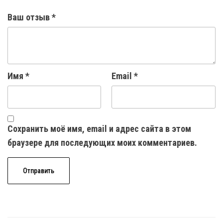
Ваш отзыв
*
Имя
*
Email
*
Сохранить моё имя, email и адрес сайта в этом
браузере для последующих моих комментариев.