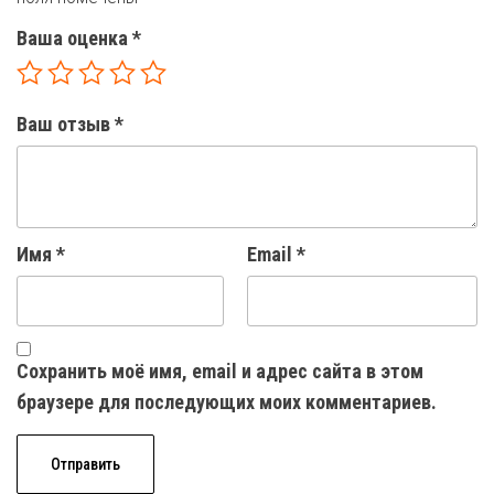
Ваша оценка
*
Ваш отзыв
*
Имя
*
Email
*
Сохранить моё имя, email и адрес сайта в этом
браузере для последующих моих комментариев.