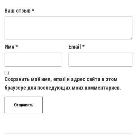
Ваш отзыв
*
Имя
*
Email
*
Сохранить моё имя, email и адрес сайта в этом
браузере для последующих моих комментариев.