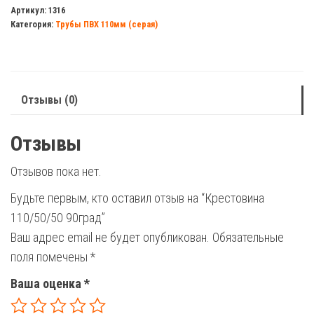
110/50/50
Артикул:
1316
Категория:
Трубы ПВХ 110мм (серая)
90град
Отзывы (0)
Отзывы
Отзывов пока нет.
Будьте первым, кто оставил отзыв на “Крестовина
110/50/50 90град”
Ваш адрес email не будет опубликован.
Обязательные
поля помечены
*
Ваша оценка
*