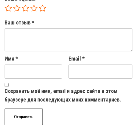
Ваш отзыв
*
Имя
*
Email
*
Сохранить моё имя, email и адрес сайта в этом
браузере для последующих моих комментариев.