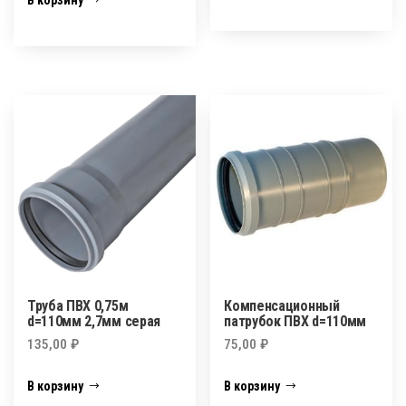
В корзину
Труба ПВХ 0,75м
Компенсационный
d=110мм 2,7мм серая
патрубок ПВХ d=110мм
135,00
₽
75,00
₽
В корзину
В корзину