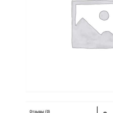
Отзывы (0)