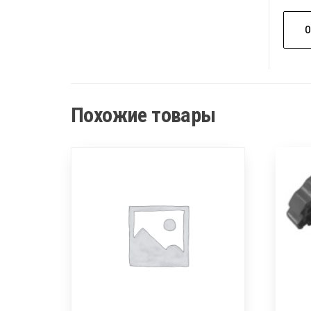
Похожие товары