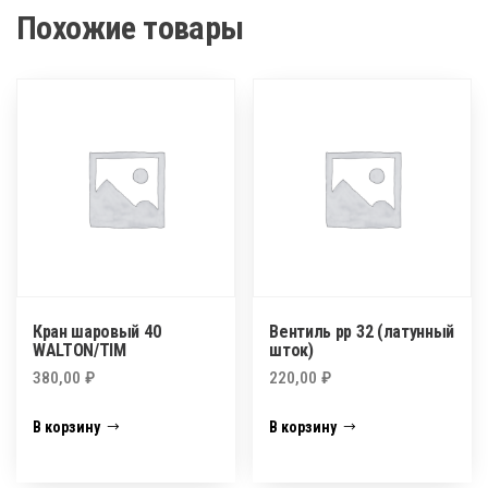
Похожие товары
Кран шаровый 40
Вентиль рр 32 (латунный
WALTON/TIM
шток)
380,00
₽
220,00
₽
В корзину
В корзину