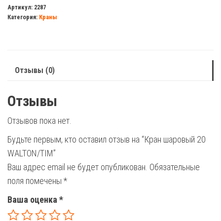
шаровый
Артикул:
2287
Категория:
Краны
20
WALTON/TIM
Отзывы (0)
Отзывы
Отзывов пока нет.
Будьте первым, кто оставил отзыв на “Кран шаровый 20
WALTON/TIM”
Ваш адрес email не будет опубликован.
Обязательные
поля помечены
*
Ваша оценка
*