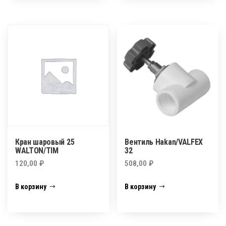
Кран шаровый 25
Вентиль Hakan/VALFEX
WALTON/TIM
32
120,00
₽
508,00
₽
В корзину
В корзину