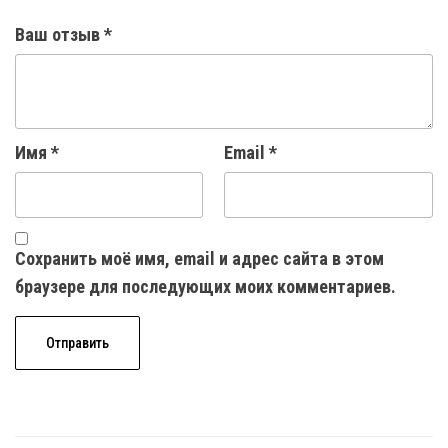
Ваш отзыв
*
Имя
*
Email
*
Сохранить моё имя, email и адрес сайта в этом
браузере для последующих моих комментариев.