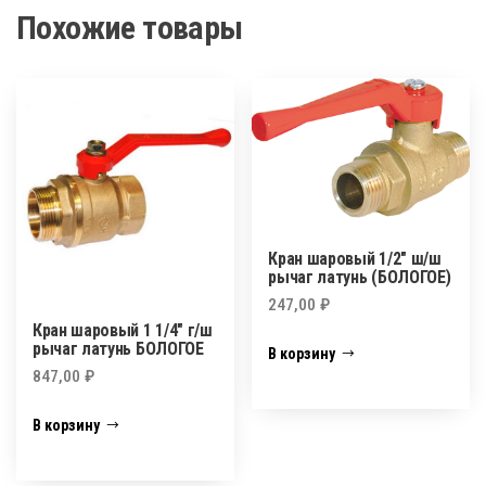
Похожие товары
Кран шаровый 1/2″ ш/ш
рычаг латунь (БОЛОГОЕ)
247,00
₽
Кран шаровый 1 1/4″ г/ш
рычаг латунь БОЛОГОЕ
В корзину
847,00
₽
В корзину