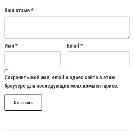
Ваш отзыв
*
Имя
*
Email
*
Сохранить моё имя, email и адрес сайта в этом
браузере для последующих моих комментариев.