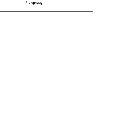
В корзину