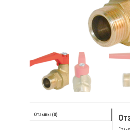
Отзывы (0)
От
Отзыв