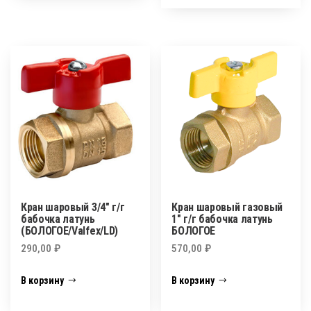
Кран шаровый 3/4″ г/г
Кран шаровый газовый
бабочка латунь
1″ г/г бабочка латунь
(БОЛОГОЕ/Valfex/LD)
БОЛОГОЕ
290,00
₽
570,00
₽
В корзину
В корзину