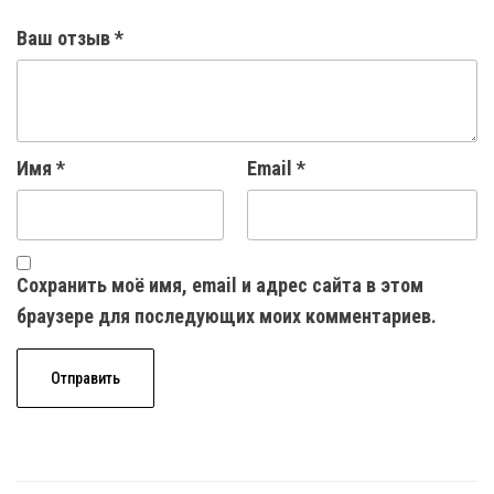
Ваш отзыв
*
Имя
*
Email
*
Сохранить моё имя, email и адрес сайта в этом
браузере для последующих моих комментариев.