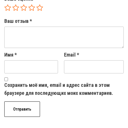
Ваш отзыв
*
Имя
*
Email
*
Сохранить моё имя, email и адрес сайта в этом
браузере для последующих моих комментариев.