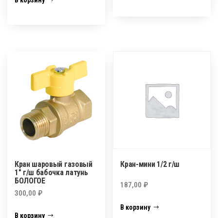
В корзину
Кран шаровый газовый
Кран-мини 1/2 г/ш
1″ г/ш бабочка латунь
БОЛОГОЕ
187,00
₽
300,00
₽
В корзину
В корзину