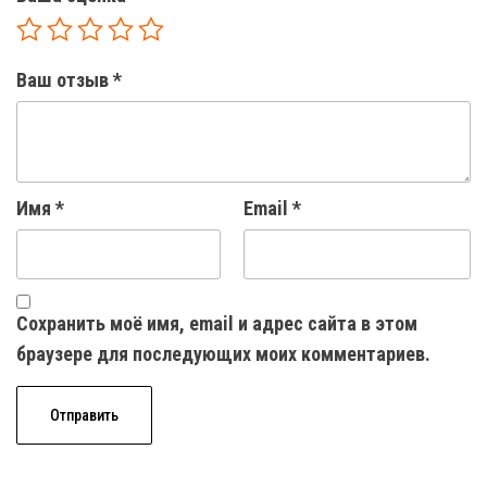
Ваш отзыв
*
Имя
*
Email
*
Сохранить моё имя, email и адрес сайта в этом
браузере для последующих моих комментариев.