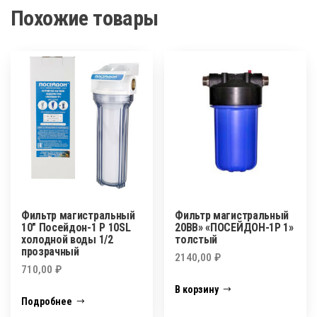
Похожие товары
Фильтр магистральный
Фильтр магистральный
10″ Посейдон-1 Р 10SL
20ВВ» «ПОСЕЙДОН-1Р 1»
холодной воды 1/2
толстый
прозрачный
2140,00
₽
710,00
₽
В корзину
Подробнее