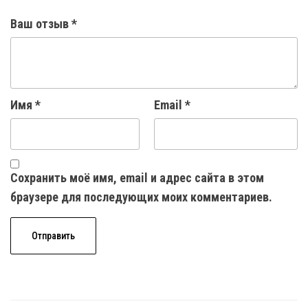
Ваш отзыв
*
Имя
*
Email
*
Сохранить моё имя, email и адрес сайта в этом
браузере для последующих моих комментариев.