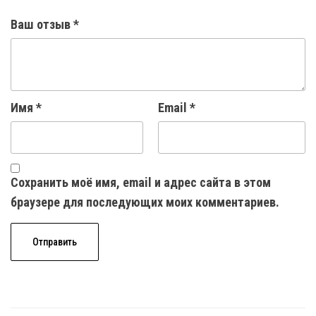
Ваш отзыв
*
Имя
*
Email
*
Сохранить моё имя, email и адрес сайта в этом
браузере для последующих моих комментариев.