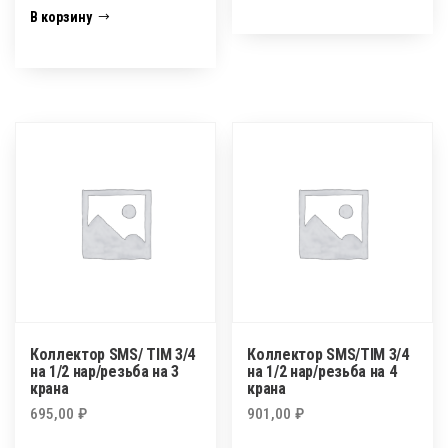
В корзину
Коллектор SMS/ TIM 3/4
Коллектор SMS/TIM 3/4
на 1/2 нар/резьба на 3
на 1/2 нар/резьба на 4
крана
крана
695,00
₽
901,00
₽