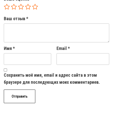
Ваш отзыв
*
Имя
*
Email
*
Сохранить моё имя, email и адрес сайта в этом
браузере для последующих моих комментариев.