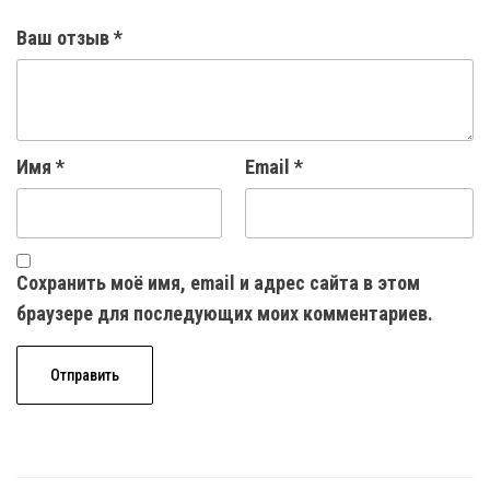
Ваш отзыв
*
Имя
*
Email
*
Сохранить моё имя, email и адрес сайта в этом
браузере для последующих моих комментариев.