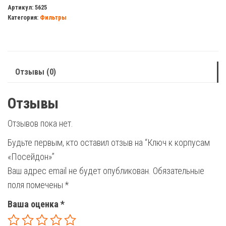
к
Артикул:
5625
Категория:
Фильтры
корпусам
"Посейдон"
Отзывы (0)
Отзывы
Отзывов пока нет.
Будьте первым, кто оставил отзыв на “Ключ к корпусам
«Посейдон»”
Ваш адрес email не будет опубликован.
Обязательные
поля помечены
*
Ваша оценка
*