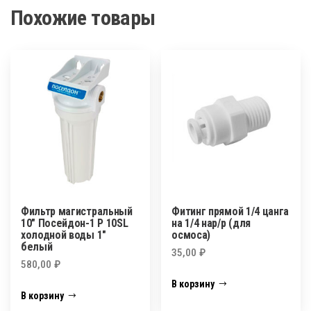
Похожие товары
Фильтр магистральный
Фитинг прямой 1/4 цанга
10″ Посейдон-1 Р 10SL
на 1/4 нар/р (для
холодной воды 1″
осмоса)
белый
35,00
₽
580,00
₽
В корзину
В корзину