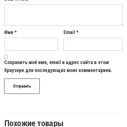
Имя
*
Email
*
Сохранить моё имя, email и адрес сайта в этом
браузере для последующих моих комментариев.
Похожие товары