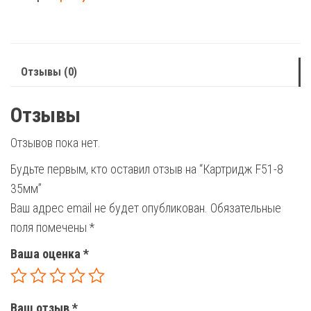
8
35мм
Отзывы (0)
Отзывы
Отзывов пока нет.
Будьте первым, кто оставил отзыв на “Картридж F51-8
35мм”
Ваш адрес email не будет опубликован.
Обязательные
поля помечены
*
Ваша оценка
*
Ваш отзыв
*