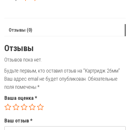
Отзывы (0)
Отзывы
Отзывов пока нет.
Будьте первым, кто оставил отзыв на “Картридж 26мм”
Ваш адрес email не будет опубликован.
Обязательные
поля помечены
*
Ваша оценка
*
Ваш отзыв
*