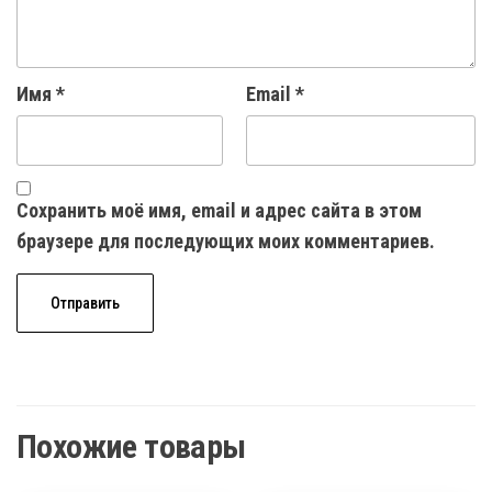
Имя
*
Email
*
Сохранить моё имя, email и адрес сайта в этом
браузере для последующих моих комментариев.
Похожие товары