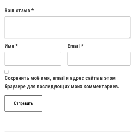
Ваш отзыв
*
Имя
*
Email
*
Сохранить моё имя, email и адрес сайта в этом
браузере для последующих моих комментариев.