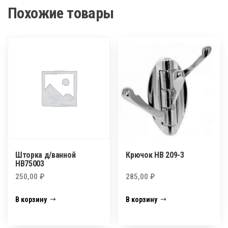
Похожие товары
Шторка д/ванной
Крючок НВ 209-3
HB75003
250,00
₽
285,00
₽
В корзину
В корзину