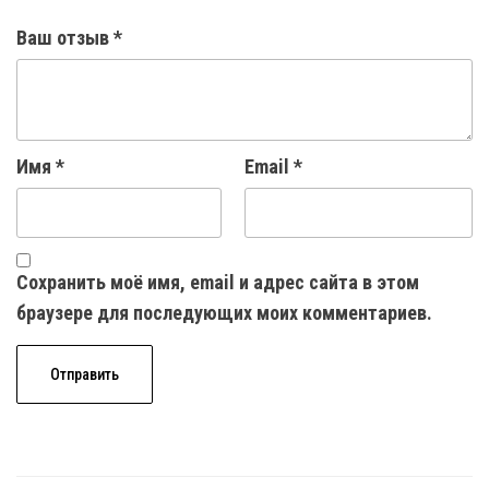
Ваш отзыв
*
Имя
*
Email
*
Сохранить моё имя, email и адрес сайта в этом
браузере для последующих моих комментариев.