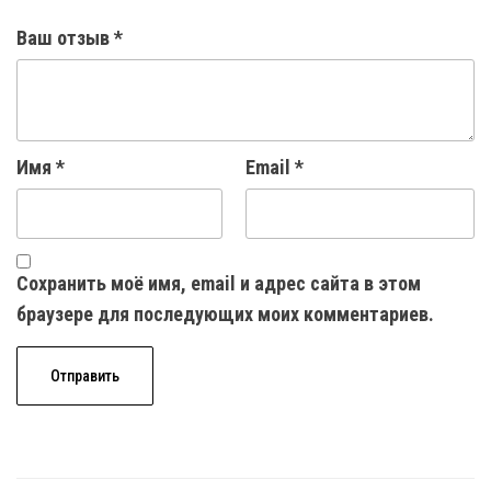
Ваш отзыв
*
Имя
*
Email
*
Сохранить моё имя, email и адрес сайта в этом
браузере для последующих моих комментариев.