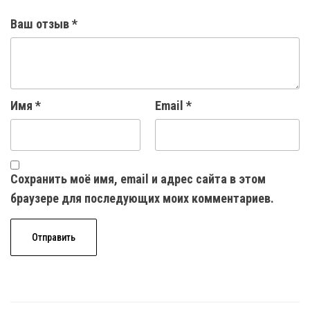
Ваш отзыв
*
Имя
*
Email
*
Сохранить моё имя, email и адрес сайта в этом
браузере для последующих моих комментариев.