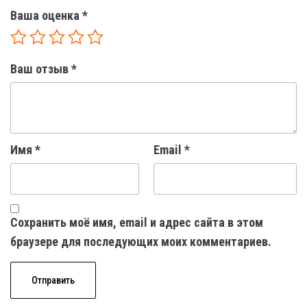
Ваша оценка
*
Ваш отзыв
*
Имя
*
Email
*
Сохранить моё имя, email и адрес сайта в этом
браузере для последующих моих комментариев.