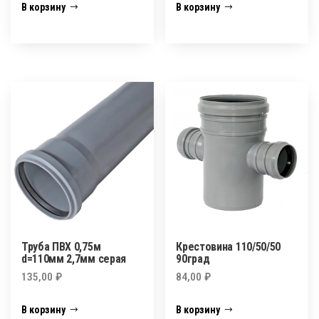
В корзину
В корзину
Труба ПВХ 0,75м
Крестовина 110/50/50
d=110мм 2,7мм серая
90град
135,00
₽
84,00
₽
В корзину
В корзину