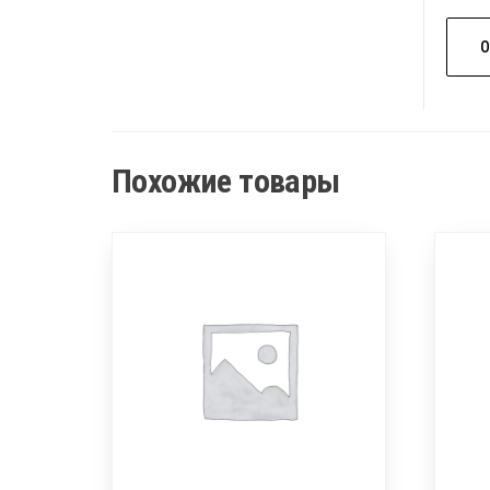
Похожие товары