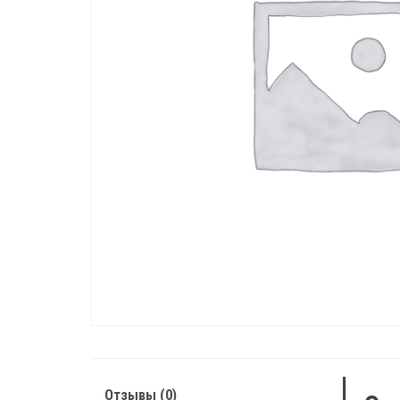
Отзывы (0)