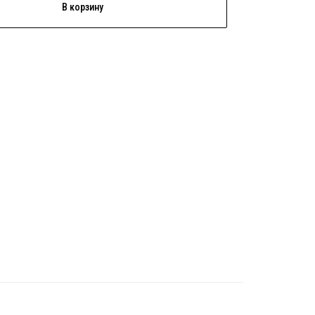
В корзину
)