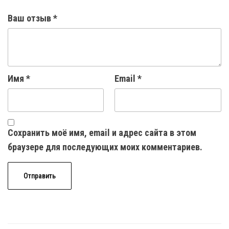
Ваш отзыв
*
Имя
*
Email
*
Сохранить моё имя, email и адрес сайта в этом
браузере для последующих моих комментариев.