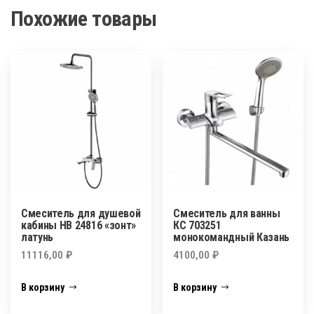
Похожие товары
Смеситель для душевой
Смеситель для ванны
кабины HB 24816 «зонт»
КС 703251
латунь
монокомандный Казань
11116,00
₽
4100,00
₽
В корзину
В корзину