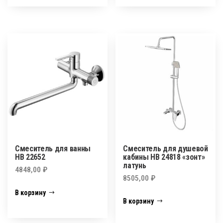
Смеситель для ванны
Смеситель для душевой
HB 22652
кабины HB 24818 «зонт»
латунь
4848,00
₽
8505,00
₽
В корзину
В корзину