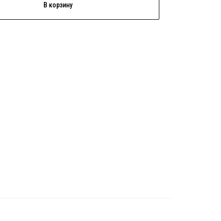
В корзину