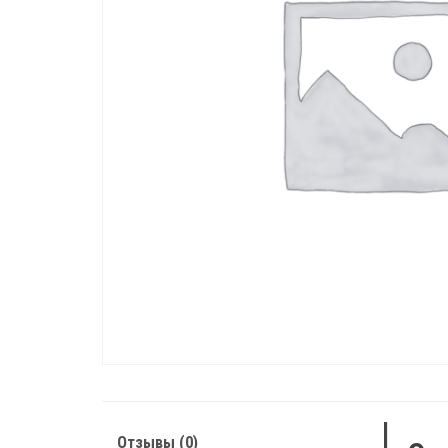
Отзывы (0)