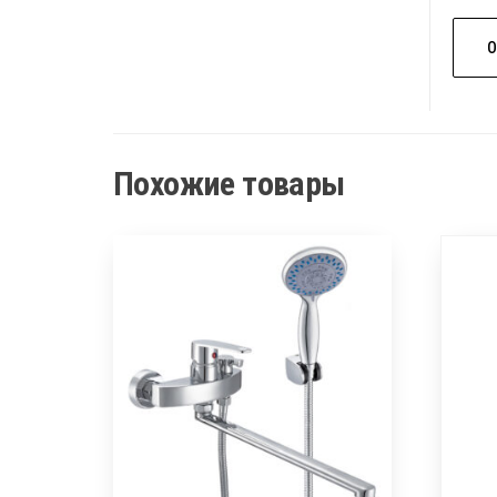
Похожие товары