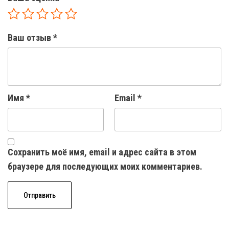
Ваш отзыв
*
Имя
*
Email
*
Сохранить моё имя, email и адрес сайта в этом
браузере для последующих моих комментариев.