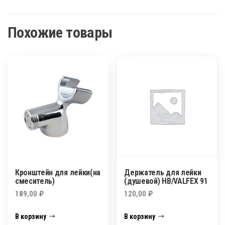
Похожие товары
Кронштейн для лейки(на
Держатель для лейки
смеситель)
(душевой) НВ/VALFEX 91
189,00
₽
120,00
₽
В корзину
В корзину