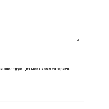
 для последующих моих комментариев.