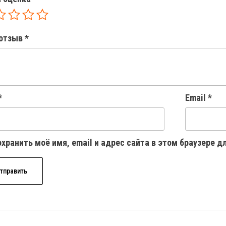
отзыв
*
*
Email
*
хранить моё имя, email и адрес сайта в этом браузере