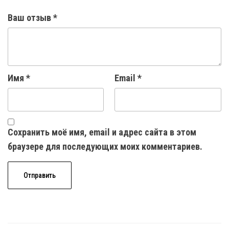
Ваш отзыв
*
Имя
*
Email
*
Сохранить моё имя, email и адрес сайта в этом
браузере для последующих моих комментариев.