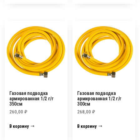
Газовая подводка
Газовая подводка
армированная 1/2 г/г
армированная 1/2 г/г
350см
300см
260,00
₽
268,00
₽
В корзину
В корзину