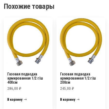
Похожие товары
Газовая подводка
Газовая подводка
армированная 1/2 г/ш
армированная 1/2 г/ш
400см
200см
286,00
₽
245,00
₽
В корзину
В корзину