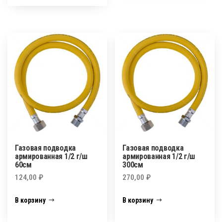
Газовая подводка
Газовая подводка
армированная 1/2 г/ш
армированная 1/2 г/ш
60см
300см
124,00
₽
270,00
₽
В корзину
В корзину