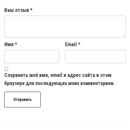
Ваш отзыв
*
Имя
*
Email
*
Сохранить моё имя, email и адрес сайта в этом
браузере для последующих моих комментариев.