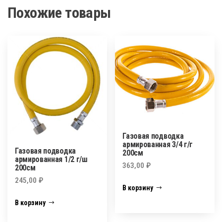
Похожие товары
Газовая подводка
армированная 3/4 г/г
Газовая подводка
200см
армированная 1/2 г/ш
363,00
₽
200см
245,00
₽
В корзину
В корзину