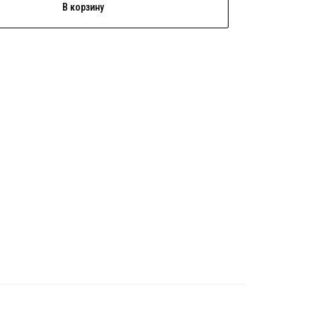
В корзину