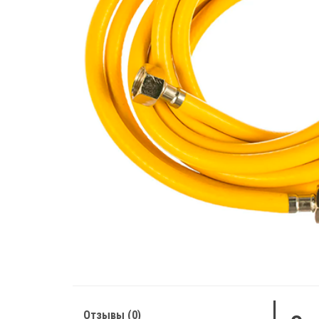
Отзывы (0)