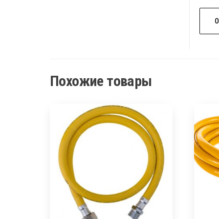
Похожие товары