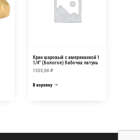
Кран шаровый с американкой 1
1/4″ (Бологое) бабочка латунь
1333,00
₽
В корзину