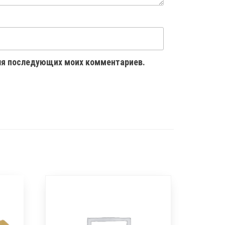
 для последующих моих комментариев.