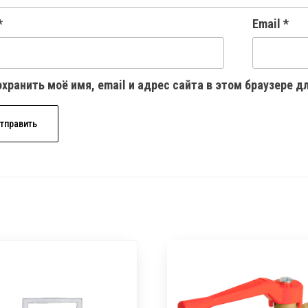
*
Email
*
хранить моё имя, email и адрес сайта в этом браузере