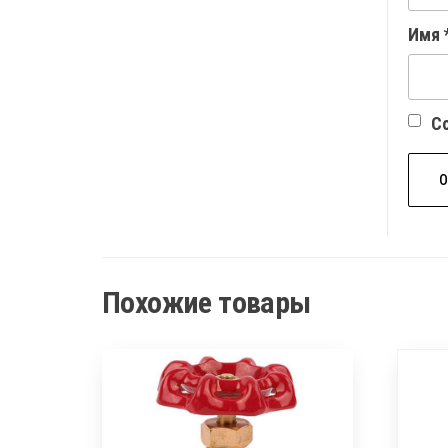
Имя
Со
Похожие товары