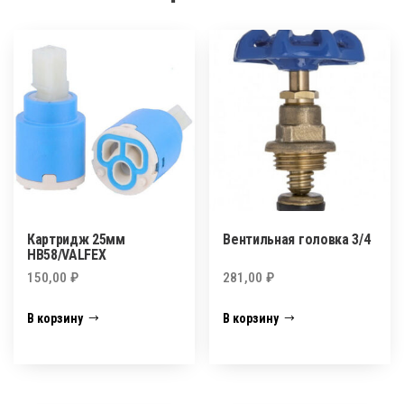
Картридж 25мм
Вентильная головка 3/4
HB58/VALFEX
150,00
₽
281,00
₽
В корзину
В корзину