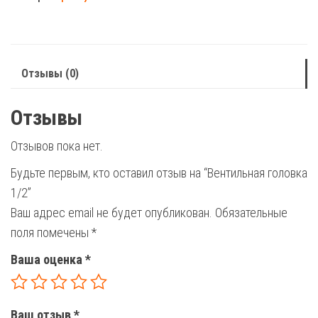
1/2
Отзывы (0)
Отзывы
Отзывов пока нет.
Будьте первым, кто оставил отзыв на “Вентильная головка
1/2”
Ваш адрес email не будет опубликован.
Обязательные
поля помечены
*
Ваша оценка
*
Ваш отзыв
*