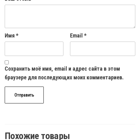
Имя
*
Email
*
Сохранить моё имя, email и адрес сайта в этом
браузере для последующих моих комментариев.
Похожие товары