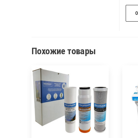
Похожие товары