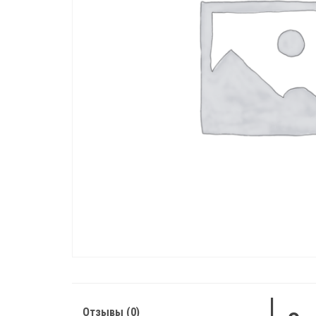
Отзывы (0)