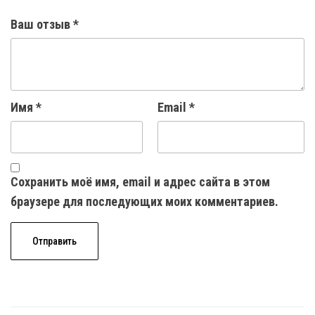
Ваш отзыв
*
Имя
*
Email
*
Сохранить моё имя, email и адрес сайта в этом
браузере для последующих моих комментариев.