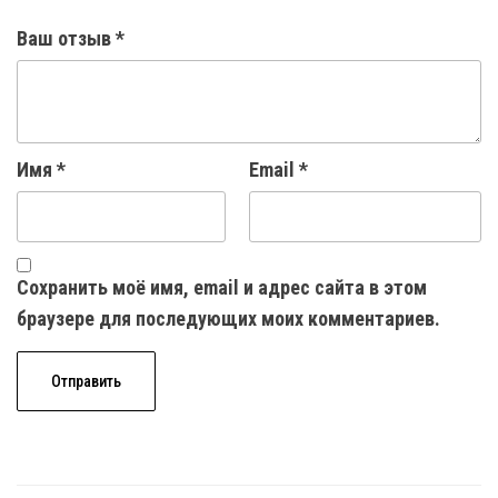
Ваш отзыв
*
Имя
*
Email
*
Сохранить моё имя, email и адрес сайта в этом
браузере для последующих моих комментариев.