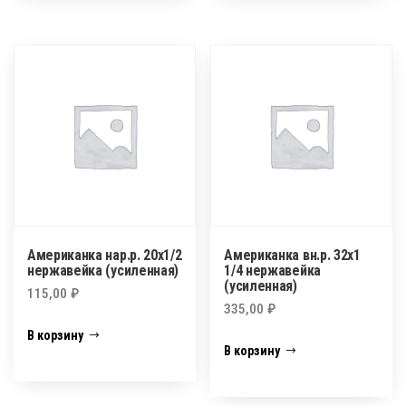
Американка нар.р. 20х1/2
Американка вн.р. 32х1
нержавейка (усиленная)
1/4 нержавейка
(усиленная)
115,00
₽
335,00
₽
В корзину
В корзину