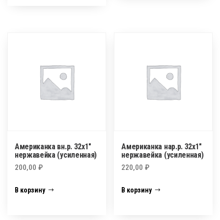
Американка вн.р. 32х1″
Американка нар.р. 32х1″
нержавейка (усиленная)
нержавейка (усиленная)
200,00
₽
220,00
₽
В корзину
В корзину