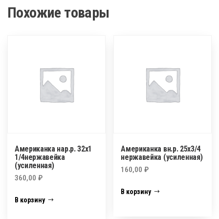
Похожие товары
Американка нар.р. 32х1
Американка вн.р. 25х3/4
1/4нержавейка
нержавейка (усиленная)
(усиленная)
160,00
₽
360,00
₽
В корзину
В корзину