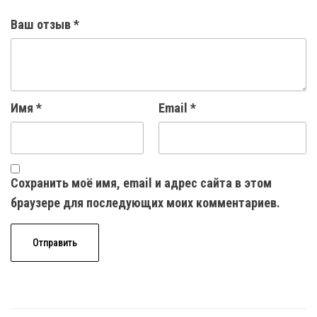
Ваш отзыв
*
Имя
*
Email
*
Сохранить моё имя, email и адрес сайта в этом
браузере для последующих моих комментариев.